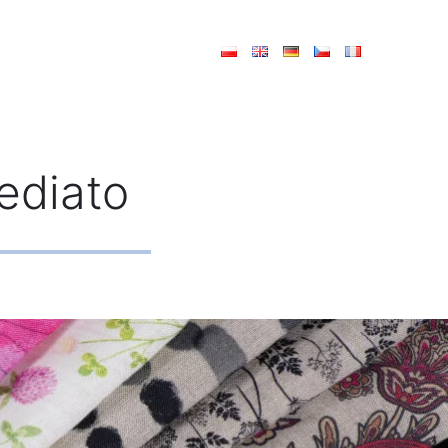
ediato