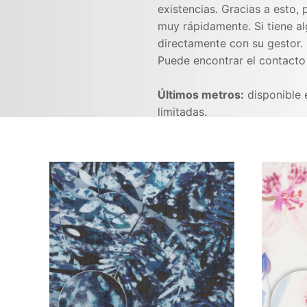
existencias. Gracias a esto,
muy rápidamente. Si tiene a
directamente con su gestor.
Puede encontrar el contacto
Últimos metros:
disponible 
limitadas.